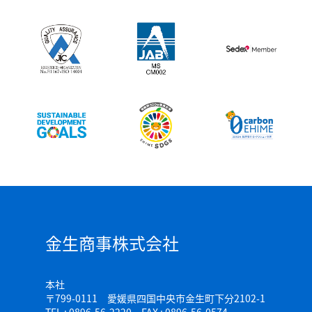
金生商事株式会社
本社
〒799-0111 愛媛県四国中央市金生町下分2102-1