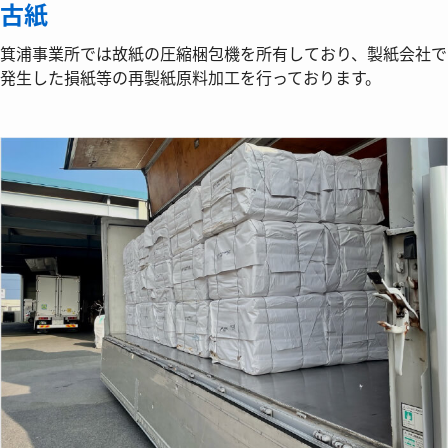
古紙
箕浦事業所では故紙の圧縮梱包機を所有しており、製紙会社で
発生した損紙等の再製紙原料加工を行っております。