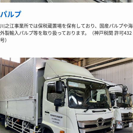
パルプ
川之江事業所では保税蔵置場を保有しており、国産パルプや海
外製輸入パルプ等を取り扱っております。（神戸税関 許可432
号）