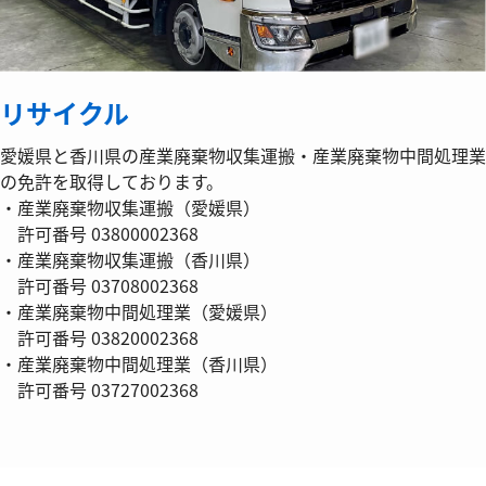
リサイクル
愛媛県と香川県の産業廃棄物収集運搬・産業廃棄物中間処理業
の免許を取得しております。
・産業廃棄物収集運搬（愛媛県）
許可番号 03800002368
・産業廃棄物収集運搬（香川県）
許可番号 03708002368
・産業廃棄物中間処理業（愛媛県）
許可番号 03820002368
・産業廃棄物中間処理業（香川県）
許可番号 03727002368